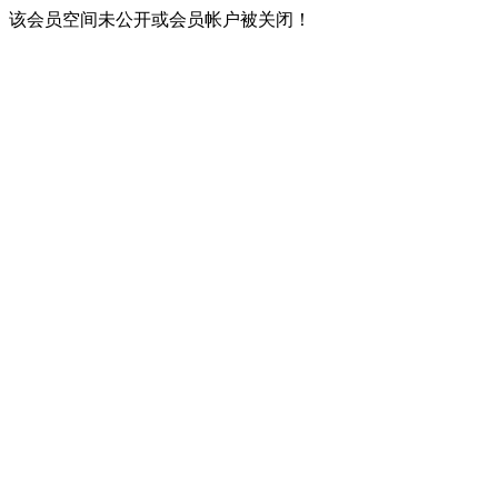
该会员空间未公开或会员帐户被关闭！