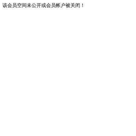
该会员空间未公开或会员帐户被关闭！