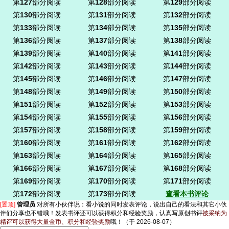
第
127
部分阅读
第
128
部分阅读
第
129
部分阅读
第
130
部分阅读
第
131
部分阅读
第
132
部分阅读
第
133
部分阅读
第
134
部分阅读
第
135
部分阅读
第
136
部分阅读
第
137
部分阅读
第
138
部分阅读
第
139
部分阅读
第
140
部分阅读
第
141
部分阅读
第
142
部分阅读
第
143
部分阅读
第
144
部分阅读
第
145
部分阅读
第
146
部分阅读
第
147
部分阅读
第
148
部分阅读
第
149
部分阅读
第
150
部分阅读
第
151
部分阅读
第
152
部分阅读
第
153
部分阅读
第
154
部分阅读
第
155
部分阅读
第
156
部分阅读
第
157
部分阅读
第
158
部分阅读
第
159
部分阅读
第
160
部分阅读
第
161
部分阅读
第
162
部分阅读
第
163
部分阅读
第
164
部分阅读
第
165
部分阅读
第
166
部分阅读
第
167
部分阅读
第
168
部分阅读
第
169
部分阅读
第
170
部分阅读
第
171
部分阅读
第
172
部分阅读
第
173
部分阅读
查看本书评论
[置顶]
管理员
对所有小伙伴说：
看小说的同时发表评论，说出自己的看法和其它小伙
伴们分享也不错哦！发表书评还可以获得积分和经验奖励，认真写原创书评
被采纳为
精评可以获得大量金币、积分和经验奖励
哦！
（于 2026-08-07）