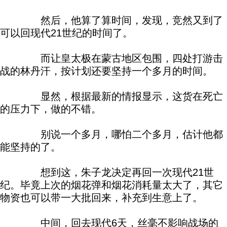
然后，他算了算时间，发现，竞然又到了
可以回现代21世纪的时间了。
而让皇太极在蒙古地区包围，四处打游击
战的林丹汗，按计划还要坚持一个多月的时间。
显然，根据最新的情报显示，这货在死亡
的压力下，做的不错。
别说一个多月，哪怕二个多月，估计他都
能坚持的了。
想到这，朱子龙决定再回一次现代21世
纪。毕竟上次的烟花弹和烟花消耗量太大了，其它
物资也可以带一大批回来，补充到生意上了。
中间，回去现代6天，丝毫不影响战场的