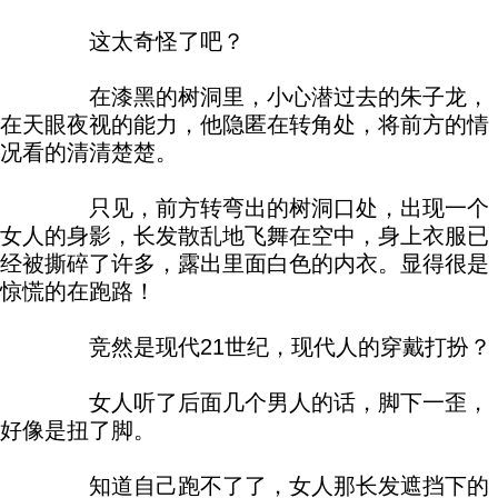
这太奇怪了吧？
在漆黑的树洞里，小心潜过去的朱子龙，
在天眼夜视的能力，他隐匿在转角处，将前方的情
况看的清清楚楚。
只见，前方转弯出的树洞口处，出现一个
女人的身影，长发散乱地飞舞在空中，身上衣服已
经被撕碎了许多，露出里面白色的内衣。显得很是
惊慌的在跑路！
竞然是现代21世纪，现代人的穿戴打扮？
女人听了后面几个男人的话，脚下一歪，
好像是扭了脚。
知道自己跑不了了，女人那长发遮挡下的