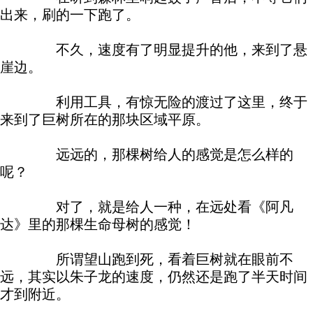
出来，刷的一下跑了。
不久，速度有了明显提升的他，来到了悬
崖边。
利用工具，有惊无险的渡过了这里，终于
来到了巨树所在的那块区域平原。
远远的，那棵树给人的感觉是怎么样的
呢？
对了，就是给人一种，在远处看《阿凡
达》里的那棵生命母树的感觉！
所谓望山跑到死，看着巨树就在眼前不
远，其实以朱子龙的速度，仍然还是跑了半天时间
才到附近。