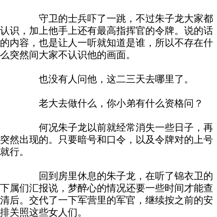
守卫的士兵吓了一跳，不过朱子龙大家都
认识，加上他手上还有最高指挥官的令牌。说的话
的内容，也是让人一听就知道是谁，所以不存在什
么突然间大家不认识他的画面。
也没有人问他，这二三天去哪里了。
老大去做什么，你小弟有什么资格问？
何况朱子龙以前就经常消失一些日子，再
突然出现的。只要暗号和口令，以及令牌对的上号
就行。
回到房里休息的朱子龙，在听了锦衣卫的
下属们汇报说，梦醉心的情况还要一些时间才能查
清后。交代了一下军营里的军官，继续按之前的安
排关照这些女人们。