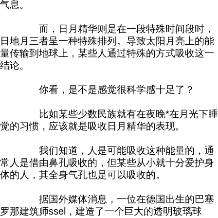
气息。
而，日月精华则是在一段特殊时间段时，
日地月三者呈一种特殊排列。导致太阳月亮上的能
量传输到地球上，某些人通过特殊的方式吸收这一
结论。
你看，是不是感觉很科学感十足了？
比如某些少数民族就有在夜晚*在月光下睡
觉的习惯，应该就是吸收日月精华的表现。
我们知道，人是可能吸收这种能量的，通
常人是借由鼻孔吸收的，但某些从小就十分爱护身
体的人，其全身气孔也是可以吸收的。
据国外媒体消息，一位在德国出生的巴塞
罗那建筑师ssel，建造了一个巨大的透明玻璃球