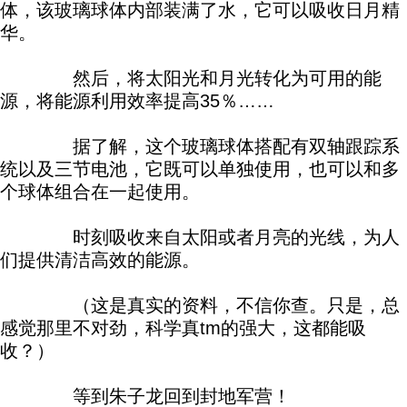
体，该玻璃球体内部装满了水，它可以吸收日月精
华。
然后，将太阳光和月光转化为可用的能
源，将能源利用效率提高35％……
据了解，这个玻璃球体搭配有双轴跟踪系
统以及三节电池，它既可以单独使用，也可以和多
个球体组合在一起使用。
时刻吸收来自太阳或者月亮的光线，为人
们提供清洁高效的能源。
（这是真实的资料，不信你查。只是，总
感觉那里不对劲，科学真tm的强大，这都能吸
收？）
等到朱子龙回到封地军营！