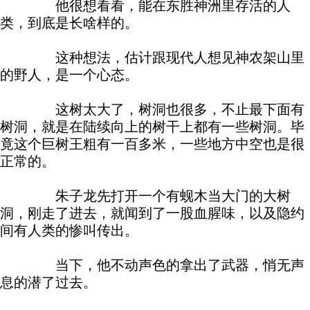
他很想看看，能在东胜神洲里存活的人
类，到底是长啥样的。
这种想法，估计跟现代人想见神农架山里
的野人，是一个心态。
这树太大了，树洞也很多，不止最下面有
树洞，就是在陆续向上的树干上都有一些树洞。毕
竟这个巨树王粗有一百多米，一些地方中空也是很
正常的。
朱子龙先打开一个有蚬木当大门的大树
洞，刚走了进去，就闻到了一股血腥味，以及隐约
间有人类的惨叫传出。
当下，他不动声色的拿出了武器，悄无声
息的潜了过去。