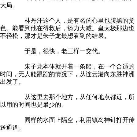
大局。
林丹汗这个人，是有名的心里也腹黑的货
色。能看到他在得救后，势力大减。皇太极那边也
不轻松，那才是朱子龙最想看到的结果。
于是，很快，老三样一交代。
朱子龙本体就开着一条船，在一个合适的
时间，无人能跟踪的情况下，从连云港向东胜神洲
出发了。
从这里去那个地方，从任何地点都近，所
以用的时间也是最少的。
同样的水面上隔空，利用镇岛神针打开传
送通道。