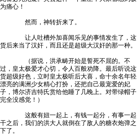
为痛心！
然而，神转折来了。
让人吐槽外加喜闻乐见的事情发生了，这
货后来当了汉奸，而且还是超级大汉奸的那一种。
（据说，洪承畴开始是誓死不屈的。不
过，皇太极爱才心切，令人百般劝降。最后听说这
货超级好色，立时皇太极听后大喜，命十余名年轻
漂亮的满洲少女精心打扮，还把自己最宠爱的妃
子，博尔济吉特氏赏给他睡了几晚上。对带绿帽子
完全没感觉！）
这般有妞一起上，有钱一起分，有事一起
干之后，我们的洪大人就倒在了敌人的糖衣炮弹之
下了。