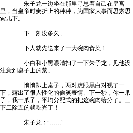
朱子龙一边坐在那里寻思着自己在皇宫
里，当皇帝时奏折上的种种，为国家大事而思索思
索几下。
下一刻没多久。
下人就先送来了一大碗肉食菜！
小白和小黑眼睛扫了一下朱子龙，见他没
注意到桌子上的菜。
悄悄趴上桌子，两对虎眼黑白对视了一
下，露出了很人性化的偷笑表情。下一秒，你一爪
子，我一爪子，平均分配式的把这碗肉给分了。三
下二除五的就吃光了！
朱子龙：“……”