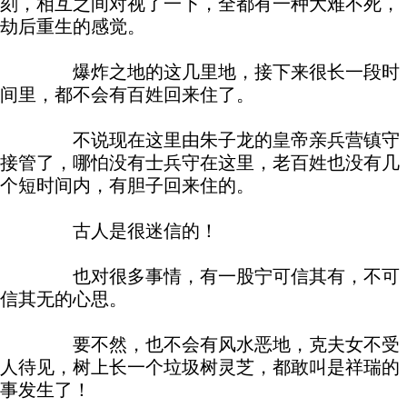
刻，相互之间对视了一下，全都有一种大难不死，
劫后重生的感觉。
爆炸之地的这几里地，接下来很长一段时
间里，都不会有百姓回来住了。
不说现在这里由朱子龙的皇帝亲兵营镇守
接管了，哪怕没有士兵守在这里，老百姓也没有几
个短时间内，有胆子回来住的。
古人是很迷信的！
也对很多事情，有一股宁可信其有，不可
信其无的心思。
要不然，也不会有风水恶地，克夫女不受
人待见，树上长一个垃圾树灵芝，都敢叫是祥瑞的
事发生了！