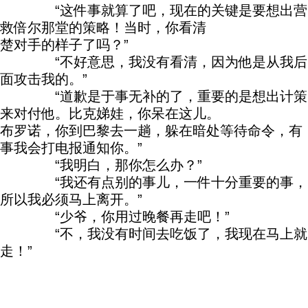
“这件事就算了吧，现在的关键是要想出营
救倍尔那堂的策略！当时，你看清
楚对手的样子了吗？”
“不好意思，我没有看清，因为他是从我后
面攻击我的。”
“道歉是于事无补的了，重要的是想出计策
来对付他。比克娣娃，你呆在这儿。
布罗诺，你到巴黎去一趟，躲在暗处等待命令，有
事我会打电报通知你。”
“我明白，那你怎么办？”
“我还有点别的事儿，一件十分重要的事，
所以我必须马上离开。”
“少爷，你用过晚餐再走吧！”
“不，我没有时间去吃饭了，我现在马上就
走！”