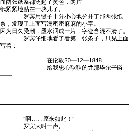
而两张纸条都泛起了黄色，两片
纸紧紧地贴在一块儿了。
罗宾用镊子十分小心地分开了那两张纸
条，发现了上面写满密密麻麻的小字。
因为日久受潮，墨水洇成一片，字迹含混不清了。
罗宾仔细地看了看第一张条子，只见上面
写着：
在伦敦30—12—1848
给我忠心耿耿的尤那毕尔子爵
——
——————————————————————
——————————————————————
“啊……原来如此！”
罗宾大叫一声。